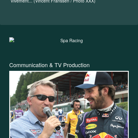
Vivement... (Vincent Franssen / Photo XXX)
Communication & TV Production