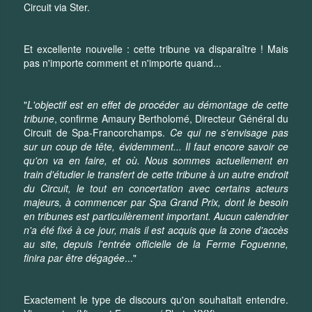
Circuit via Ster.
Et excellente nouvelle : cette tribune va disparaître ! Mais
pas n'importe comment et n'importe quand...
"
L'objectif est en effet de procéder au démontage de cette
tribune
, confirme Amaury Bertholomé, Directeur Général du
Circuit de Spa-Francorchamps.
Ce qui ne s'envisage pas
sur un coup de tête, évidemment... Il faut encore savoir ce
qu'on va en faire, et où. Nous sommes actuellement en
train d'étudier le transfert de cette tribune à un autre endroit
du Circuit, le tout en concertation avec certains acteurs
majeurs, à commencer par Spa Grand Prix, dont le besoin
en tribunes est particulièrement important. Aucun calendrier
n'a été fixé à ce jour, mais il est acquis que la zone d'accès
au site, depuis l'entrée officielle de la Ferme Foguenne,
finira par être dégagée
..."
Exactement le type de discours qu'on souhaitait entendre.