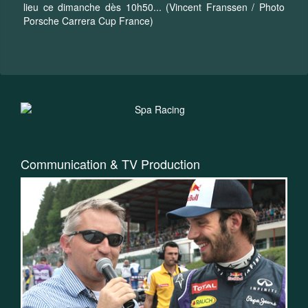
lieu ce dimanche dès 10h50... (Vincent Franssen / Photo
Porsche Carrera Cup France)
Communication & TV Production