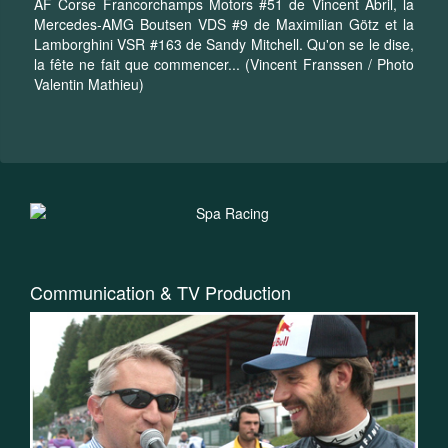
AF Corse Francorchamps Motors #51 de Vincent Abril, la
Mercedes-AMG Boutsen VDS #9 de Maximilian Götz et la
Lamborghini VSR #163 de Sandy Mitchell. Qu'on se le dise,
la fête ne fait que commencer... (Vincent Franssen / Photo
Valentin Mathieu)
Communication & TV Production