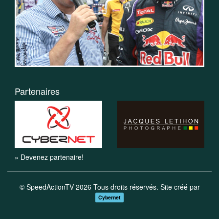
Partenaires
» Devenez partenaire!
© SpeedActionTV 2026 Tous droits réservés. Site créé par
Cybernet