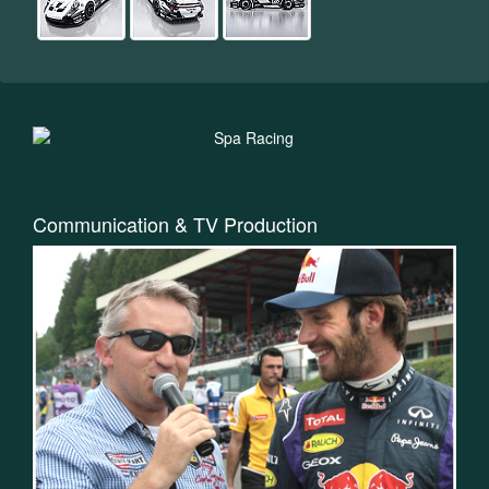
Communication & TV Production