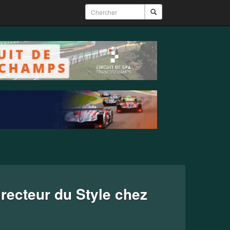
recteur du Style chez