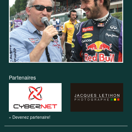
Partenaires
» Devenez partenaire!