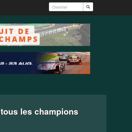
 tous les champions