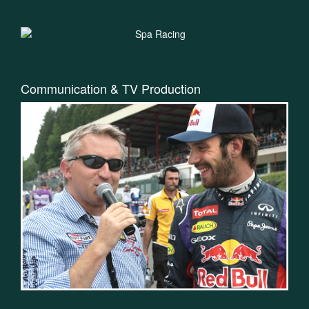
Communication & TV Production