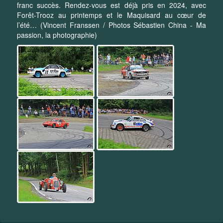
franc succès. Rendez-vous est déjà pris en 2024, avec
Forêt-Trooz au printemps et le Maquisard au cœur de
l’été… (Vincent Franssen / Photos Sébastien China - Ma
passion, la photographie)