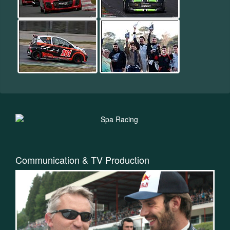
Communication & TV Production