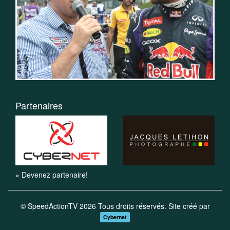
Partenaires
» Devenez partenaire!
© SpeedActionTV 2026 Tous droits réservés. Site créé par
Cybernet