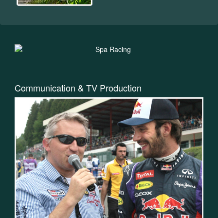
Communication & TV Production