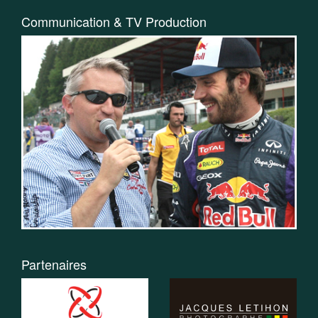
Communication & TV Production
Partenaires