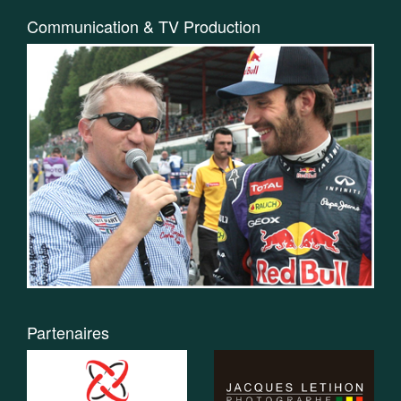
Communication & TV Production
Partenaires