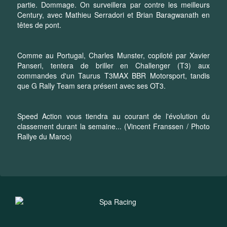
partie. Dommage. On surveillera par contre les meilleurs
Century, avec Mathieu Serradori et Brian Baragwanath en
têtes de pont.
Comme au Portugal, Charles Munster, copiloté par Xavier
Panseri, tentera de briller en Challenger (T3) aux
commandes d'un Taurus T3MAX BBR Motorsport, tandis
que G Rally Team sera présent avec ses OT3.
Speed Action vous tiendra au courant de l'évolution du
classement durant la semaine... (Vincent Franssen / Photo
Rallye du Maroc)