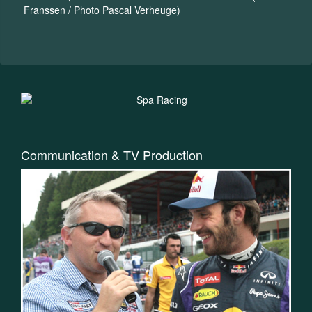
Franssen / Photo Pascal Verheuge)
Communication & TV Production