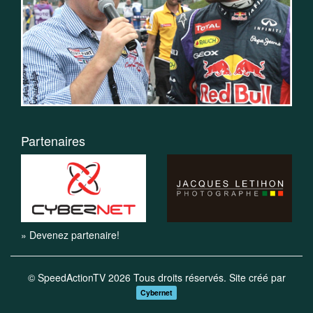
Partenaires
» Devenez partenaire!
© SpeedActionTV 2026 Tous droits réservés. Site créé par
Cybernet