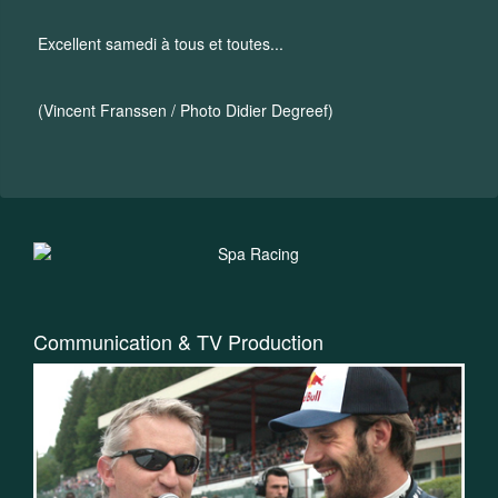
Excellent samedi à tous et toutes...
(Vincent Franssen / Photo Didier Degreef)
Communication & TV Production