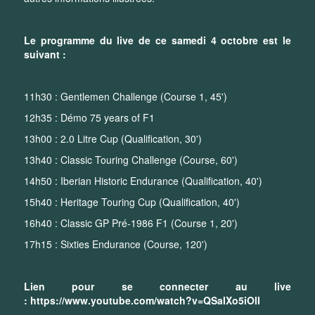
Le programme du live de ce samedi 4 octobre est le
suivant :
11h30 : Gentlemen Challenge (Course 1, 45')
12h35 : Démo 75 years of F1
13h00 : 2.0 Litre Cup (Qualification, 30')
13h40 : Classic Touring Challenge (Course, 60')
14h50 : Iberian Historic Endurance (Qualification, 40')
15h40 : Heritage Touring Cup (Qualification, 40')
16h40 : Classic GP Pré-1986 F1 (Course 1, 20')
17h15 : Sixties Endurance (Course, 120')
Lien pour se connecter au live
:
https://www.youtube.com/watch?v=QSaIXo5iOlI