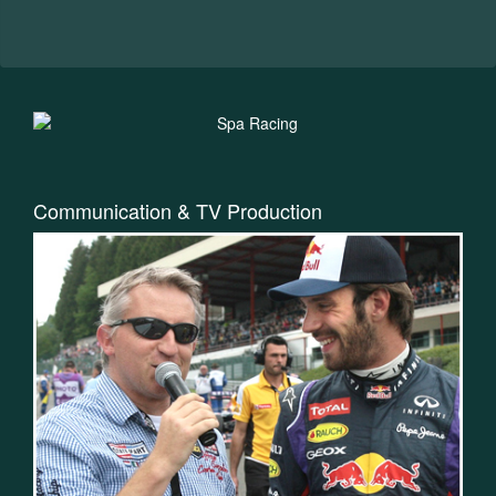
Communication & TV Production