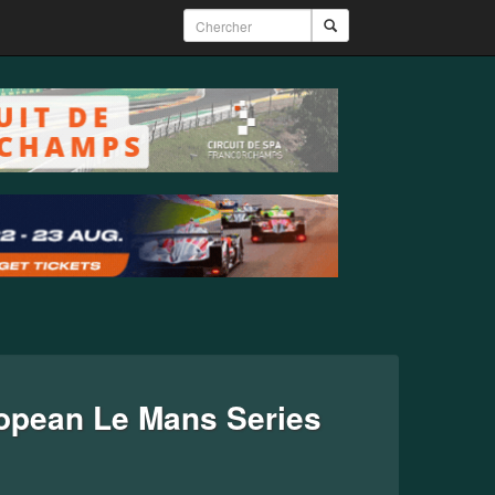
opean Le Mans Series