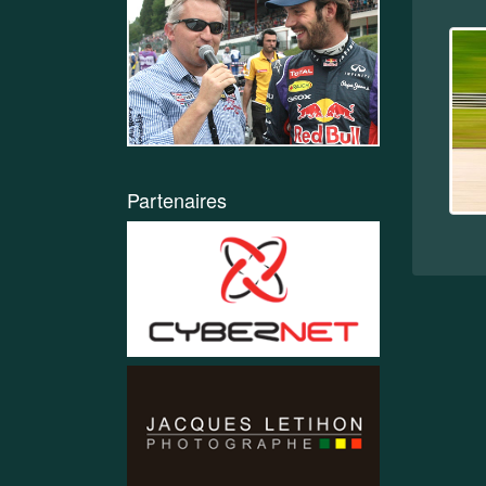
Partenaires