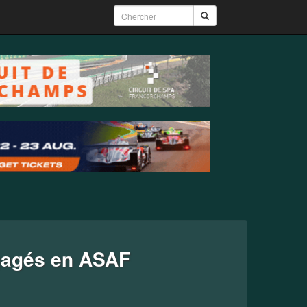
gagés en ASAF