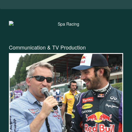
Communication & TV Production