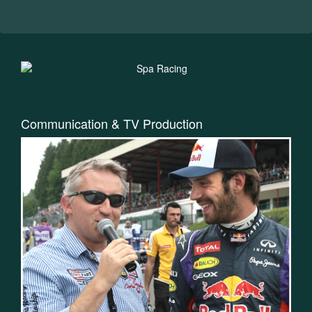
Communication & TV Production