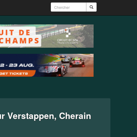
r Verstappen, Cherain