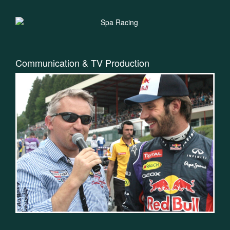
Communication & TV Production