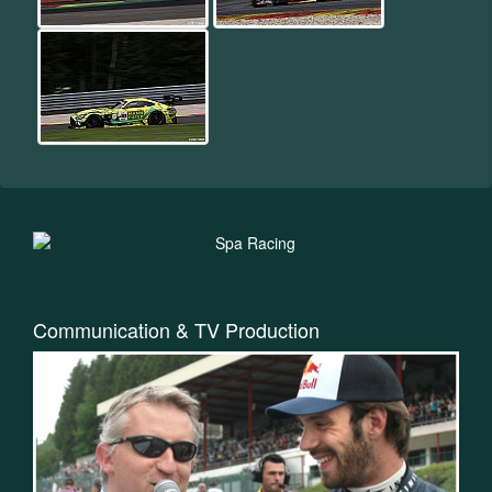
Communication & TV Production