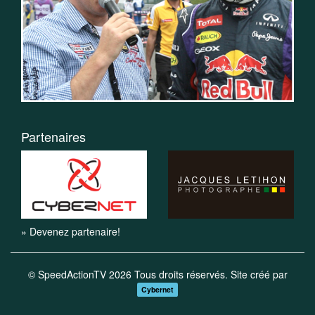
Partenaires
» Devenez partenaire!
© SpeedActionTV 2026 Tous droits réservés. Site créé par
Cybernet