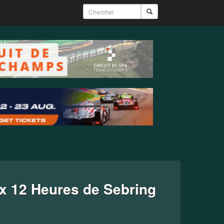
ux 12 Heures de Sebring