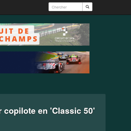
 copilote en 'Classic 50'