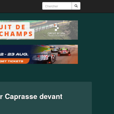
ur Caprasse devant