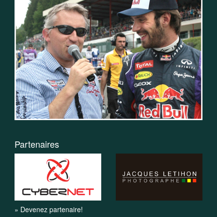
Partenaires
» Devenez partenaire!