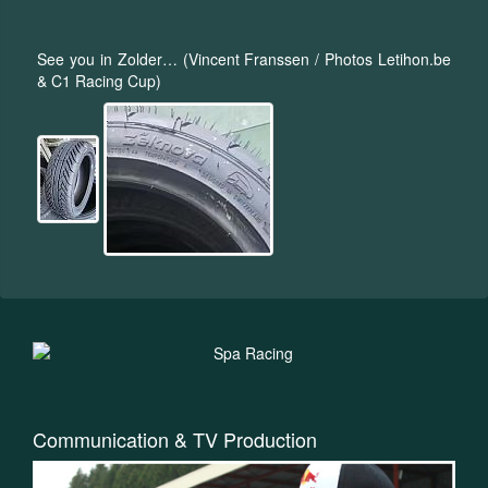
See you in Zolder… (Vincent Franssen / Photos Letihon.be
& C1 Racing Cup)
Communication & TV Production