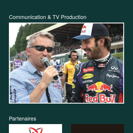
Communication & TV Production
Partenaires