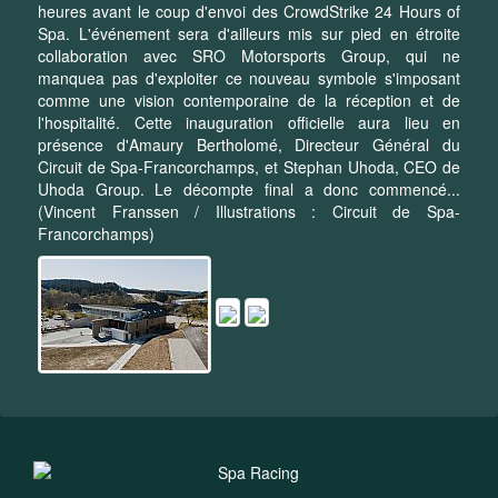
heures avant le coup d'envoi des CrowdStrike 24 Hours of
Spa. L'événement sera d'ailleurs mis sur pied en étroite
collaboration avec SRO Motorsports Group, qui ne
manquea pas d'exploiter ce nouveau symbole s'imposant
comme une vision contemporaine de la réception et de
l'hospitalité. Cette inauguration officielle aura lieu en
présence d'Amaury Bertholomé, Directeur Général du
Circuit de Spa-Francorchamps, et Stephan Uhoda, CEO de
Uhoda Group. Le décompte final a donc commencé...
(Vincent Franssen / Illustrations : Circuit de Spa-
Francorchamps)