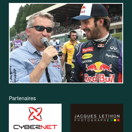
Partenaires