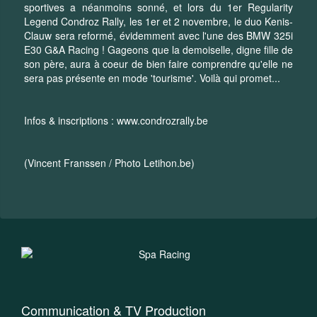
sportives a néanmoins sonné, et lors du 1er Regularity
Legend Condroz Rally, les 1er et 2 novembre, le duo Kenis-
Clauw sera reformé, évidemment avec l'une des BMW 325i
E30 G&A Racing ! Gageons que la demoiselle, digne fille de
son père, aura à coeur de bien faire comprendre qu'elle ne
sera pas présente en mode 'tourisme'. Voilà qui promet...
Infos & inscriptions :
www.condrozrally.be
(Vincent Franssen / Photo Letihon.be)
Communication & TV Production