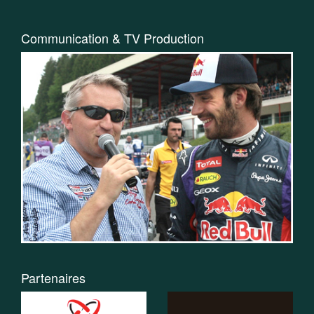
Communication & TV Production
Partenaires