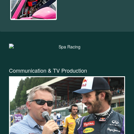
Communication & TV Production