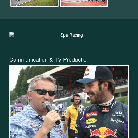
Communication & TV Production