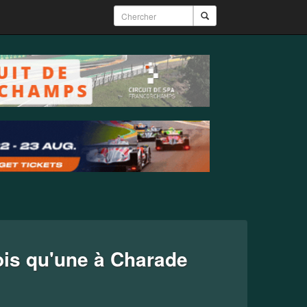
ois qu'une à Charade