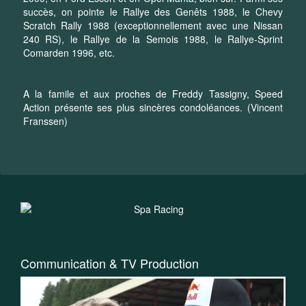
succès, on pointe le Rallye des Genêts 1988, le Chevy
Scratch Rally 1988 (exceptionnellement avec une Nissan
240 RS), le Rallye de la Semois 1988, le Rallye-Sprint
Comarden 1996, etc.
A la famile et aux proches de Freddy Tassigny, Speed
Action présente ses plus sincères condoléances. (Vincent
Franssen)
Communication & TV Production