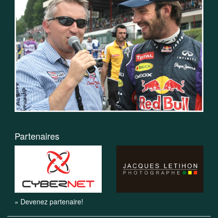
Partenaires
» Devenez partenaire!