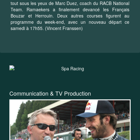
tout sous les yeux de Marc Duez, coach du RACB National
Team. Ramaekers a finalement devancé les Français
Bouzar et Herrouin. Deux autres courses figurent au
programme du week-end, avec un nouveau départ ce
samedi à 17h55. (Vincent Franssen)
Communication & TV Production