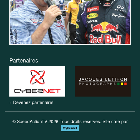
Partenaires
» Devenez partenaire!
© SpeedActionTV 2026 Tous droits réservés. Site créé par
Cybernet