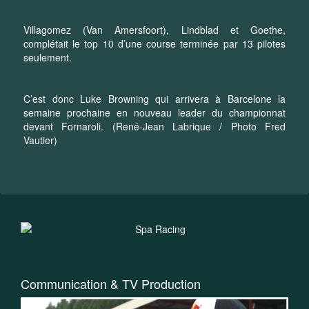
Villagomez (Van Amersfoort), Lindblad et Goethe,
complétait le top 10 d’une course terminée par 13 pilotes
seulement.
C’est donc Luke Browning qui arrivera à Barcelone la
semaine prochaine en nouveau leader du championnat
devant Fornaroli. (René-Jean Labrique / Photo Fred
Vautier)
Communication & TV Production