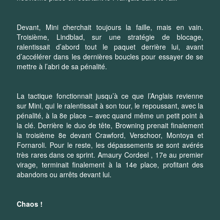
Devant, Mini cherchait toujours la faille, mais en vain.
Troisième, Lindblad, sur une stratégie de blocage,
ralentissait d’abord tout le paquet derrière lui, avant
d’accélérer dans les dernières boucles pour essayer de se
mettre à l’abri de sa pénalité.
La tactique fonctionnait jusqu’à ce que l’Anglais revienne
sur Mini, qui le ralentissait à son tour, le repoussant, avec la
pénalité, à la 8e place – avec quand même un petit point à
la clé. Derrière le duo de tête, Browning prenait finalement
la troisième 8e devant Crawford, Verschoor, Montoya et
Fornaroli. Pour le reste, les dépassements se sont avérés
très rares dans ce sprint. Amaury Cordeel , 17e au premier
virage, terminait finalement à la 14e place, profitant des
abandons ou arrêts devant lui.
Chaos !