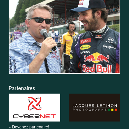
Partenaires
» Devenez partenaire!