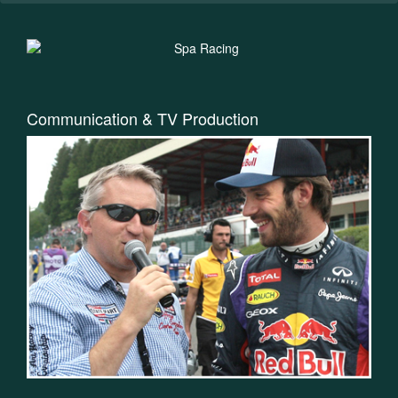
Communication & TV Production