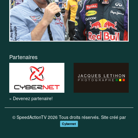
Partenaires
» Devenez partenaire!
© SpeedActionTV 2026 Tous droits réservés. Site créé par
Cybernet