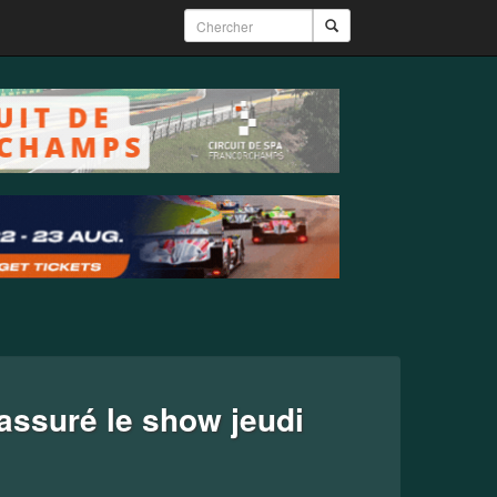
 assuré le show jeudi