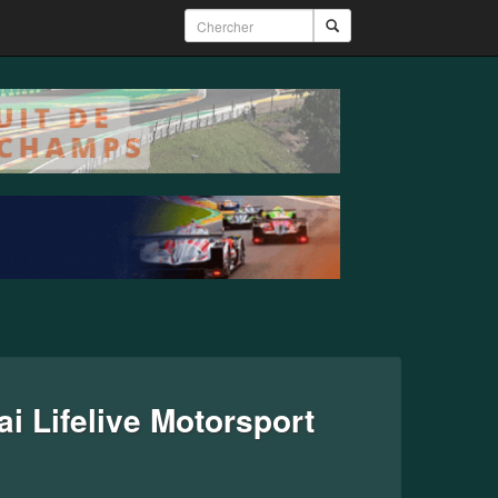
i Lifelive Motorsport