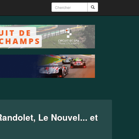
andolet, Le Nouvel... et