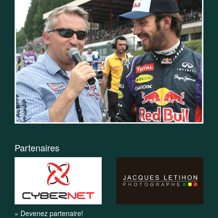
Partenaires
» Devenez partenaire!