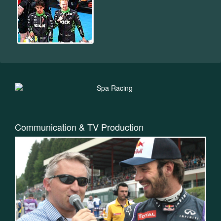
Communication & TV Production