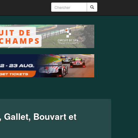
 Gallet, Bouvart et