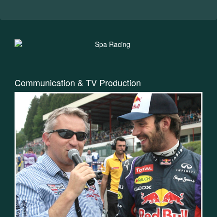
Communication & TV Production