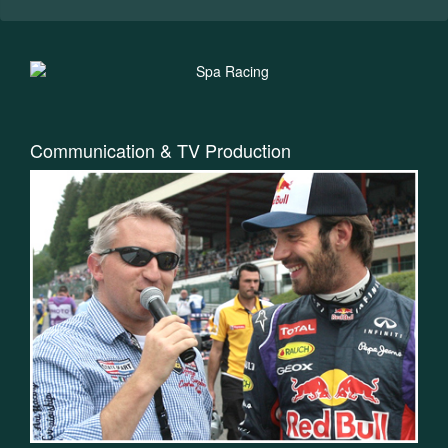
Communication & TV Production