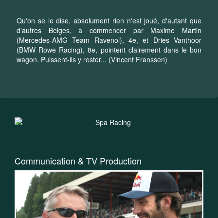
Qu'on se le dise, absolument rien n'est joué, d'autant que
d'autres Belges, à commencer par Maxime Martin
(Mercedes-AMG Team Ravenol), 4e, et Dries Vanthoor
(BMW Rowe Racing), 8e, pointent clairement dans le bon
wagon. Puissent-ils y rester... (Vincent Franssen)
Communication & TV Production