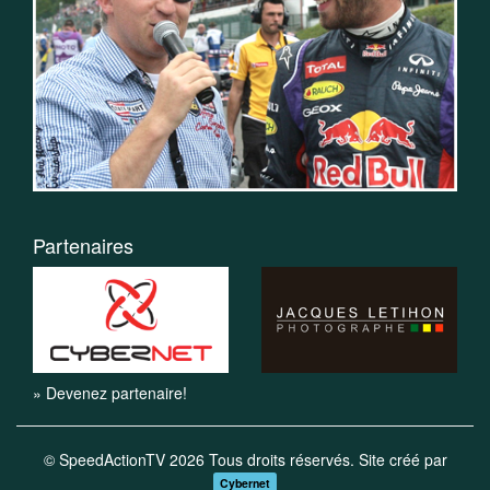
Partenaires
» Devenez partenaire!
© SpeedActionTV 2026 Tous droits réservés. Site créé par
Cybernet